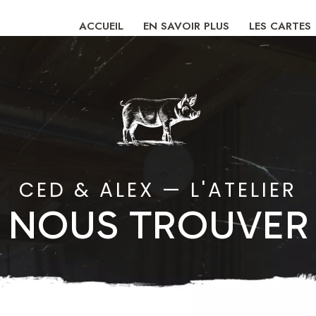
ACCUEIL
EN SAVOIR PLUS
LES CARTES
CED & ALEX
—
L'ATELIER
NOUS TROUVER