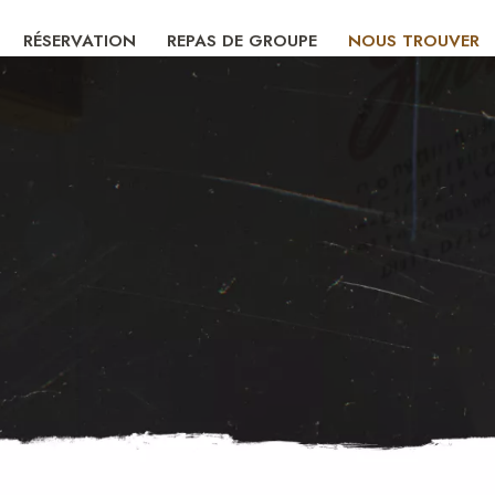
RÉSERVATION
REPAS DE GROUPE
NOUS TROUVER