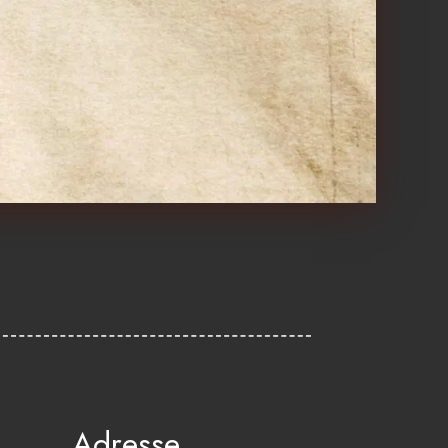
Adresse