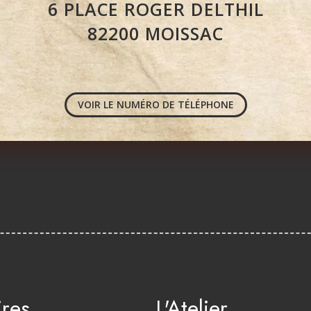
6 PLACE ROGER DELTHIL
82200 MOISSAC
VOIR LE NUMÉRO DE TÉLÉPHONE
res
L'Atelier