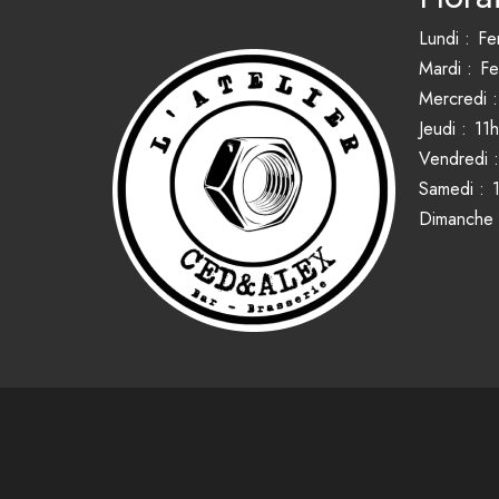
Lundi :
Fe
Mardi :
Fe
Mercredi :
Jeudi :
11
Vendredi :
Samedi :
Dimanche 